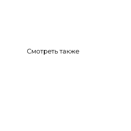
Смотреть также