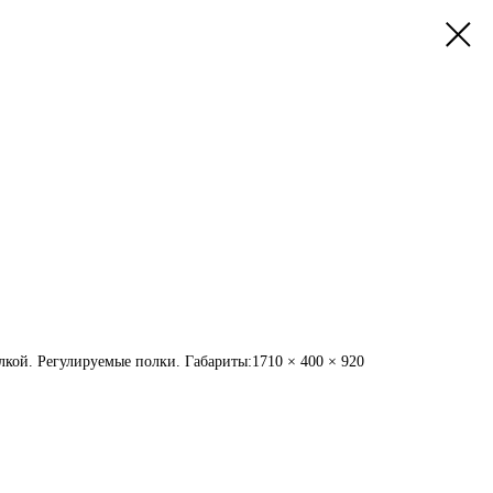
кой. Регулируемые полки. Габариты:1710 × 400 × 920