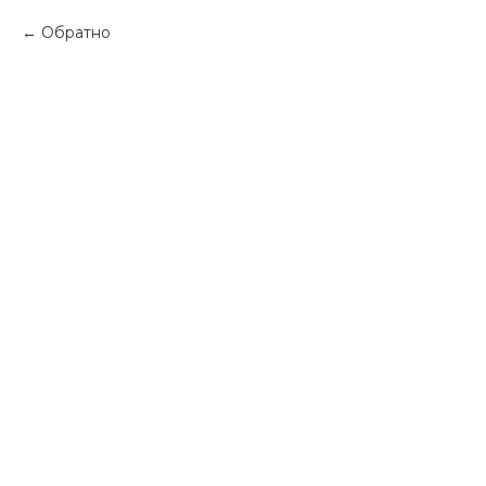
Обратно