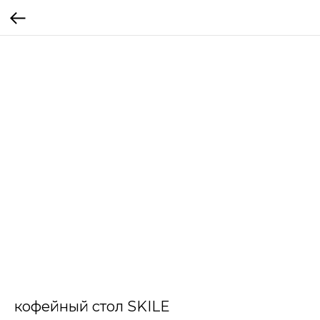
кофейный стол SKILE