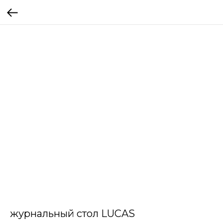
журнальный стол LUCAS