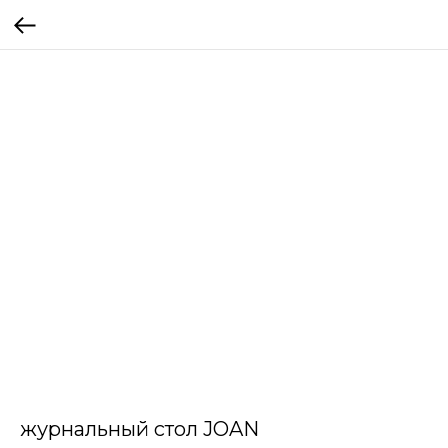
журнальный стол JOAN