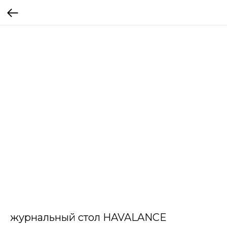
журнальный стол HAVALANCE