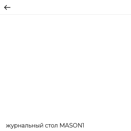
журнальный стол MASON1