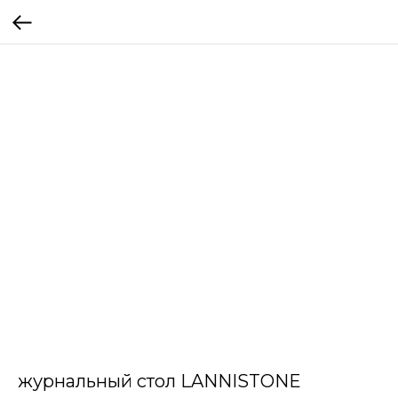
журнальный стол LANNISTONE