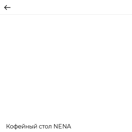
Кофейный стол NENA