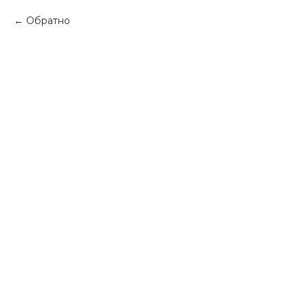
Обратно