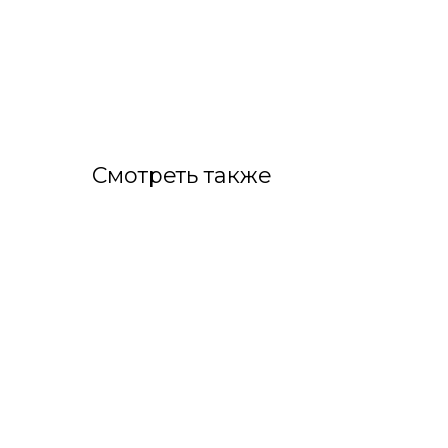
Смотреть также