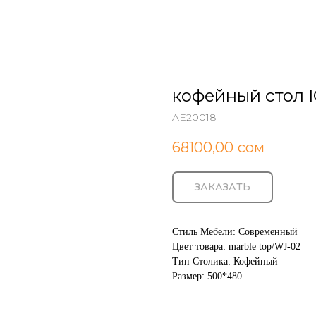
кофейный стол 
AE20018
68100,00
сом
ЗАКАЗАТЬ
Стиль Мебели: Современный
Цвет товара: marble top/WJ-02
Тип Столика: Кофейный
Размер: 500*480