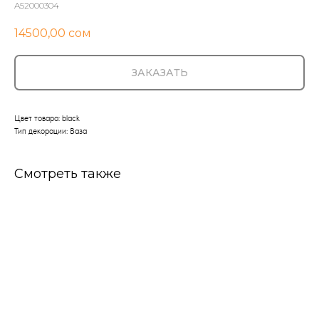
A52000304
14500,00
сом
ЗАКАЗАТЬ
Цвет товара: black
Тип декорации: Ваза
Смотреть также