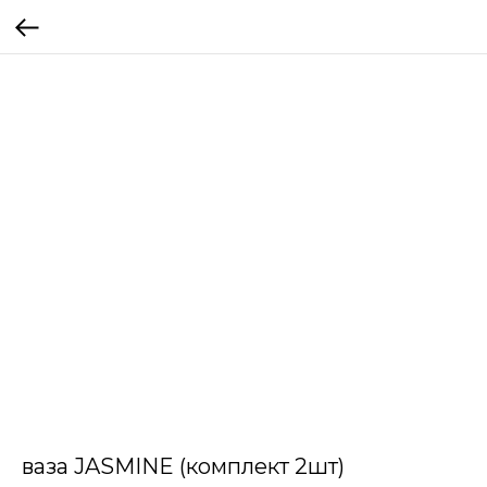
ваза JASMINE (комплект 2шт)