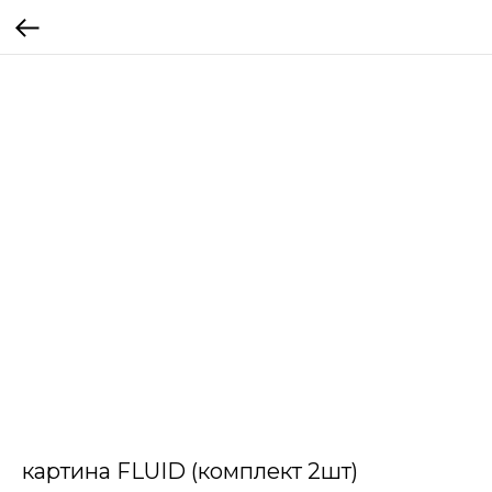
картина FLUID (комплект 2шт)