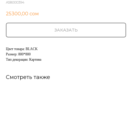
A58000394
25300,00
сом
ЗАКАЗАТЬ
Цвет товара: BLACK
Размер: 800*800
Тип декорации: Картина
Смотреть также