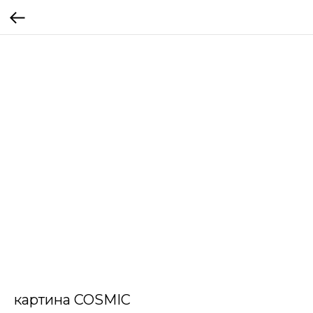
картина COSMIC