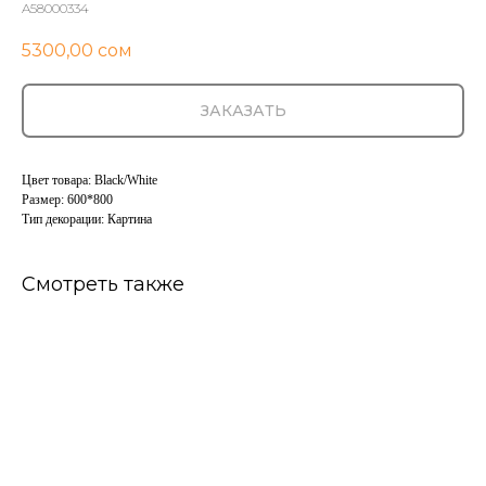
A58000334
5300,00
сом
ЗАКАЗАТЬ
Цвет товара: Black/White
Размер: 600*800
Тип декорации: Картина
Смотреть также