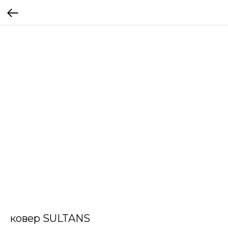
ковер SULTANS