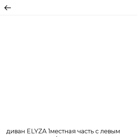
диван ELYZA 1местная часть с левым