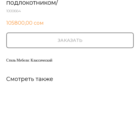
подлокотником/
1000664
105800,00
сом
ЗАКАЗАТЬ
Стиль Мебели: Классический
Смотреть также