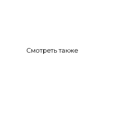
Смотреть также