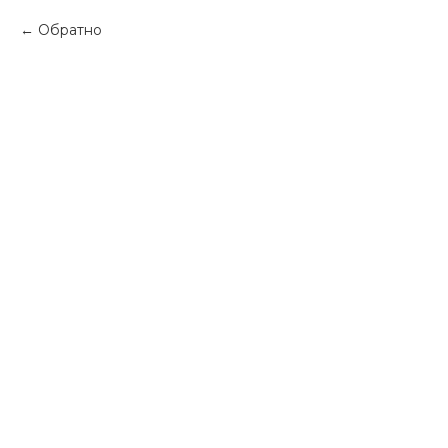
Обратно