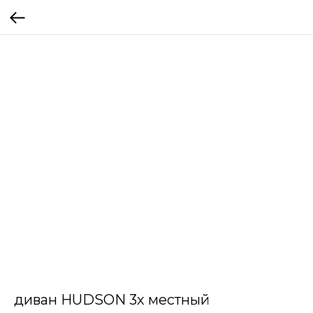
диван HUDSON 3х местный