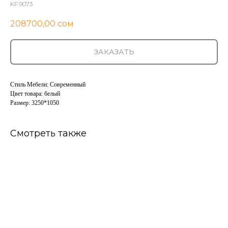
KF.9073
208700,00
сом
ЗАКАЗАТЬ
Стиль Мебели: Современный
Цвет товара: белый
Размер: 3250*1050
Смотреть также