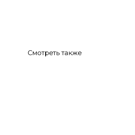
Смотреть также