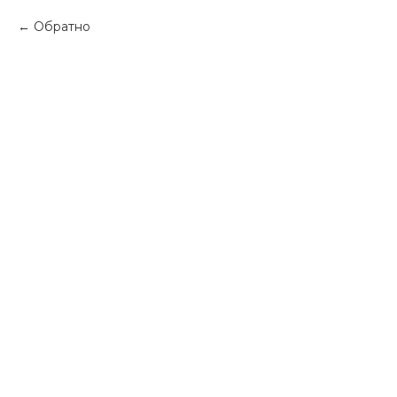
Обратно