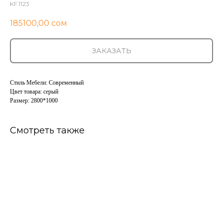
KF.1123
185100,00
сом
ЗАКАЗАТЬ
Стиль Мебели: Современный
Цвет товара: серый
Размер: 2800*1000
Смотреть также