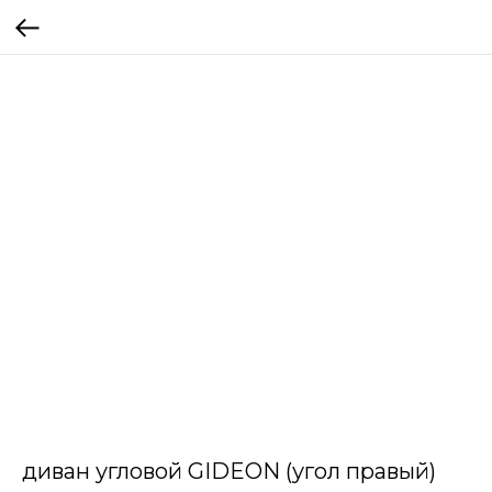
диван угловой GIDEON (угол правый)