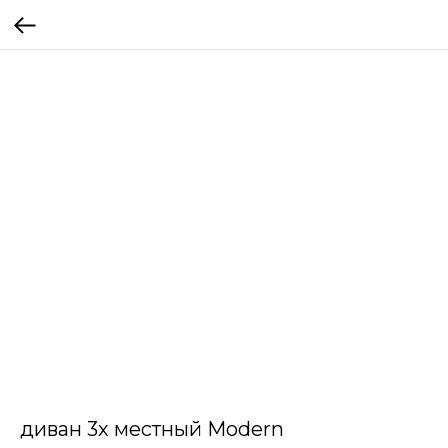
диван 3х местный Modern