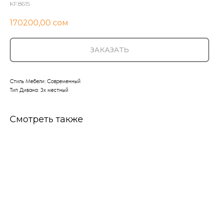
KF.8615
170200,00
сом
ЗАКАЗАТЬ
Стиль Мебели: Современный
Тип Дивана: 3х местный
Смотреть также