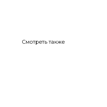
Смотреть также