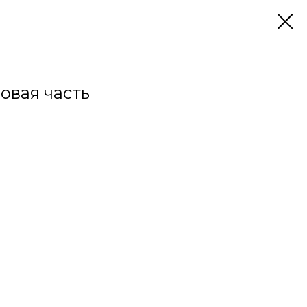
овая часть