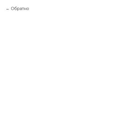
Обратно