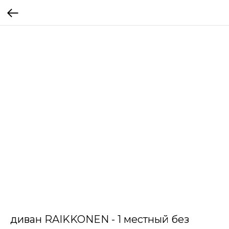
диван RAIKKONEN - 1 местный без