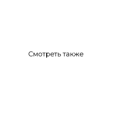
Смотреть также