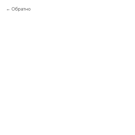
Обратно