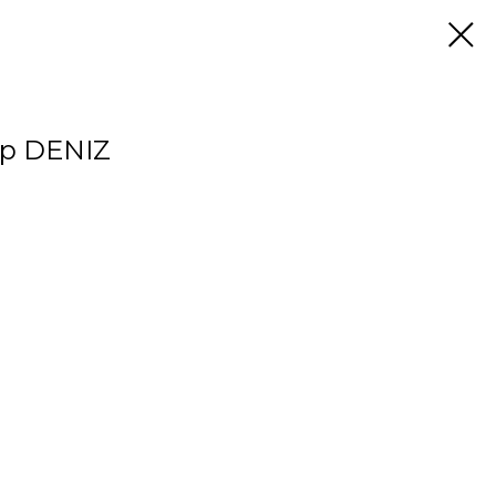
р DENIZ