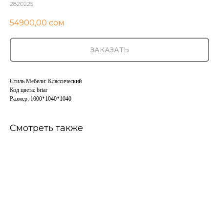
2820225
54900,00
сом
ЗАКАЗАТЬ
Стиль Мебели: Классический
Код цвета: briar
Размер: 1000*1040*1040
Смотреть также