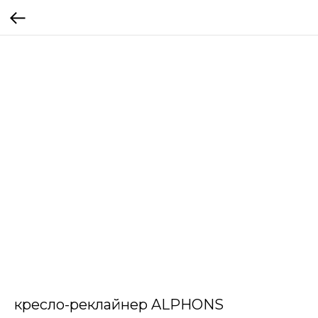
кресло-реклайнер ALPHONS