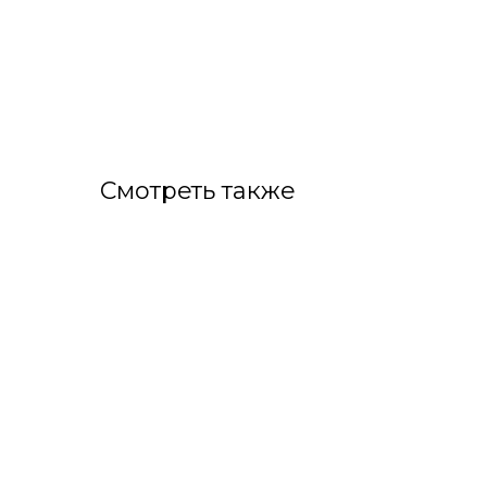
Смотреть также