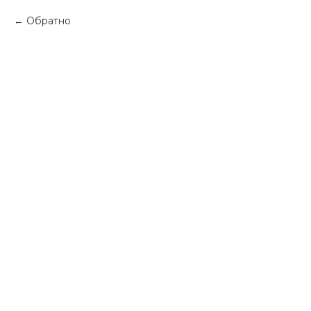
Обратно