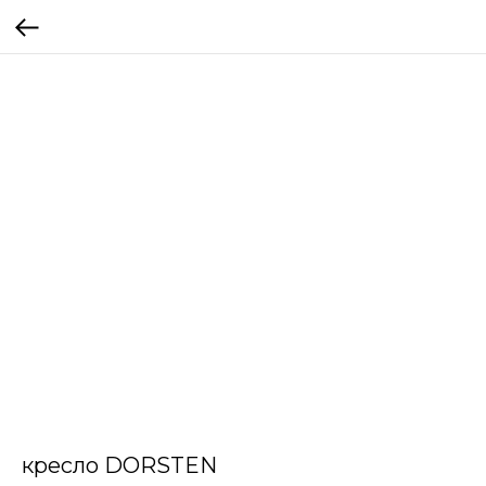
кресло DORSTEN