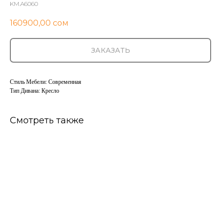
KM.A6060
160900,00
сом
ЗАКАЗАТЬ
Стиль Мебели: Современная
Тип Дивана: Кресло
Смотреть также