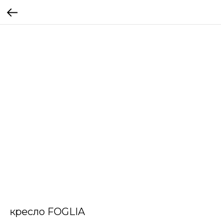
кресло FOGLIA