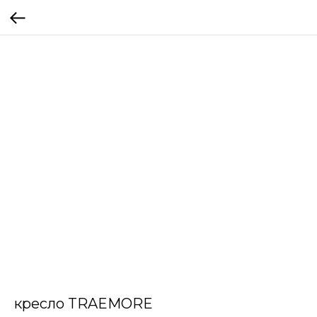
кресло TRAEMORE