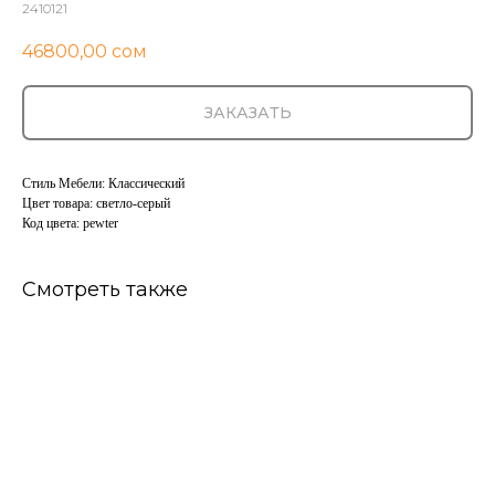
2410121
46800,00
сом
ЗАКАЗАТЬ
Стиль Мебели: Классический
Цвет товара: светло-серый
Код цвета: pewter
Смотреть также