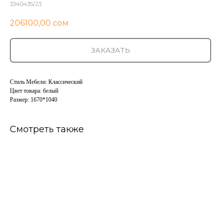
3340435/23
206100,00
сом
ЗАКАЗАТЬ
Стиль Мебели: Классический
Цвет товара: белый
Размер: 1670*1040
Смотреть также