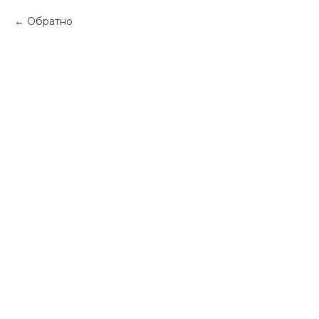
Обратно