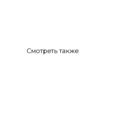
Смотреть также