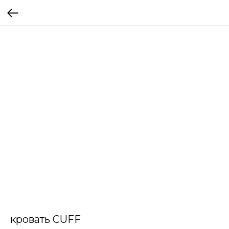
кровать CUFF