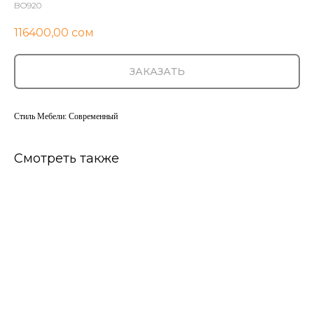
BO920
116400,00
сом
ЗАКАЗАТЬ
Стиль Мебели: Современный
Смотреть также