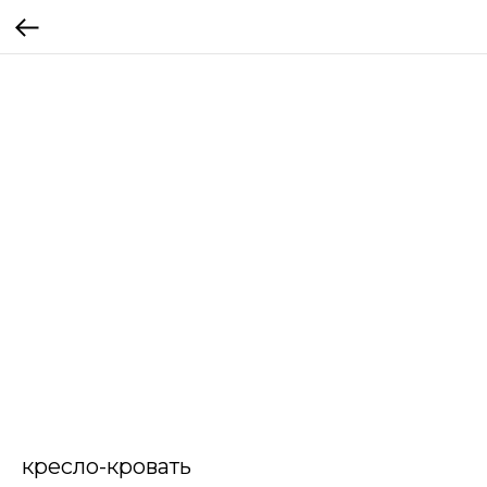
кресло-кровать