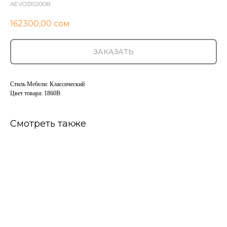
AEVO310200B
162300,00
сом
ЗАКАЗАТЬ
Стиль Мебели: Классический
Цвет товара: 1860B
Смотреть также