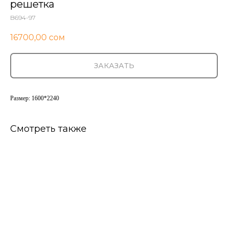
решетка
B694-97
16700,00
сом
ЗАКАЗАТЬ
Размер: 1600*2240
Смотреть также