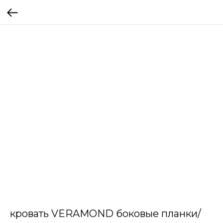
кровать VERAMOND боковые планки/