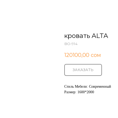
кровать ALTA
BO-914
120100,00
сом
ЗАКАЗАТЬ
Стиль Мебели: Современный
Размер: 1600*2000