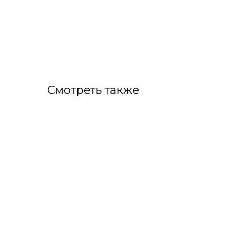
Смотреть также