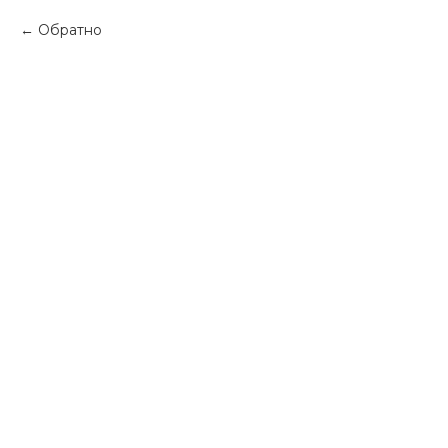
Обратно