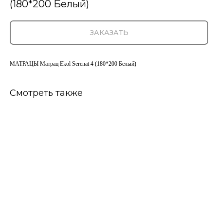
(180*200 Белый)
ЗАКАЗАТЬ
МАТРАЦЫ Матрац Ekol Serenat 4 (180*200 Белый)
Смотреть также