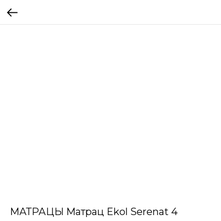
МАТРАЦЫ Матрац Ekol Serenat 4