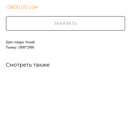
13800,00
сом
ЗАКАЗАТЬ
Цвет товара: белый
Размер: 1800*2000
Смотреть также