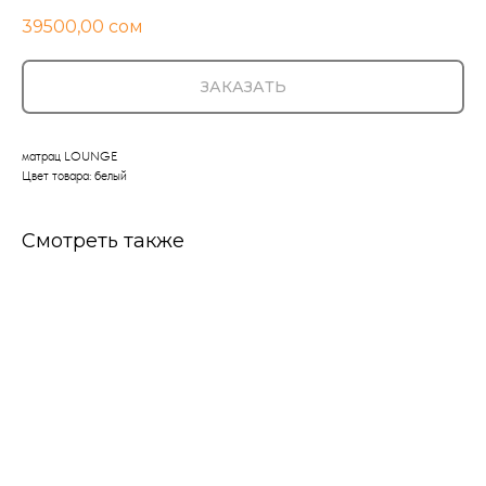
39500,00
сом
ЗАКАЗАТЬ
матрац LOUNGE
Цвет товара: белый
Смотреть также