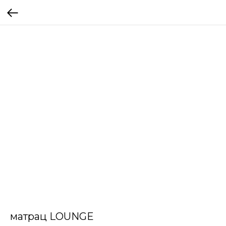
матрац LOUNGE