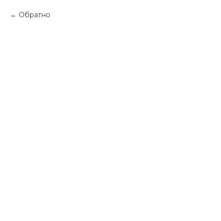
Обратно