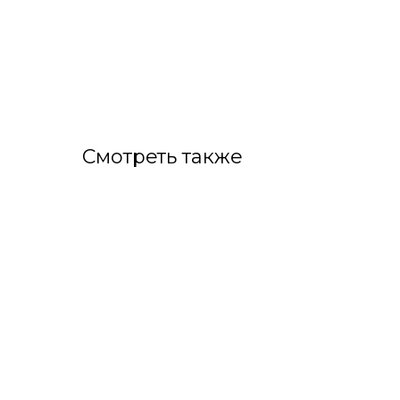
Смотреть также