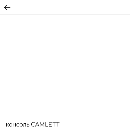
консоль CAMLETT