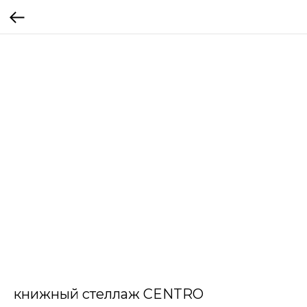
книжный стеллаж CENTRO