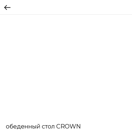
обеденный стол CROWN