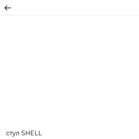
стул SHELL