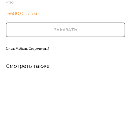
A120
15600,00
сом
ЗАКАЗАТЬ
Стиль Мебели: Современный
Смотреть также