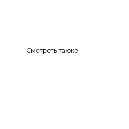
Смотреть также