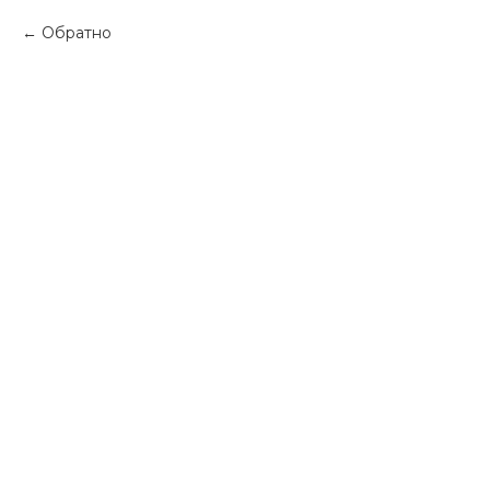
Обратно