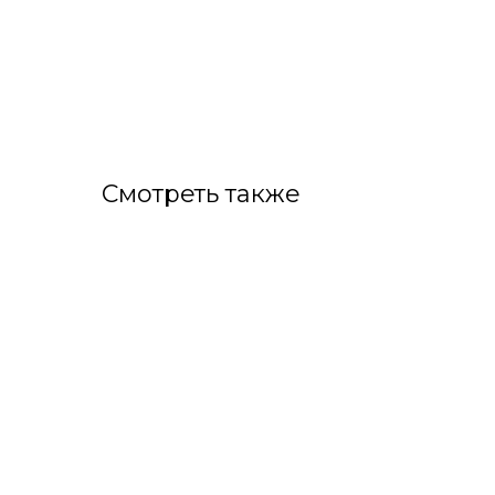
Смотреть также