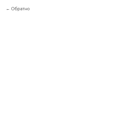
Обратно