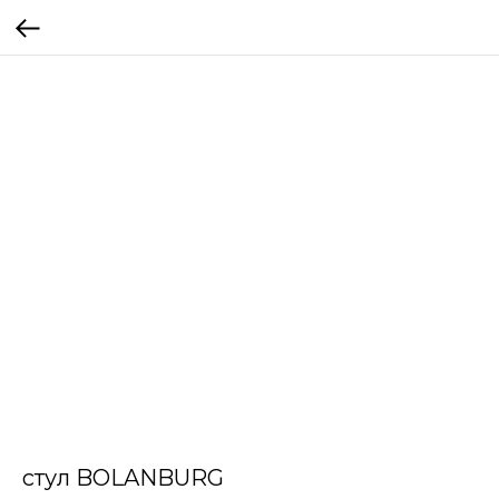
стул BOLANBURG