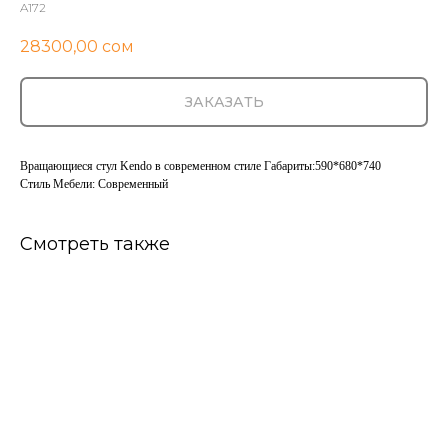
A172
28300,00
сом
ЗАКАЗАТЬ
Вращающиеся стул Kendo в современном стиле Габариты:590*680*740
Стиль Мебели: Современный
Смотреть также