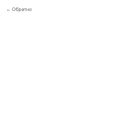
Обратно