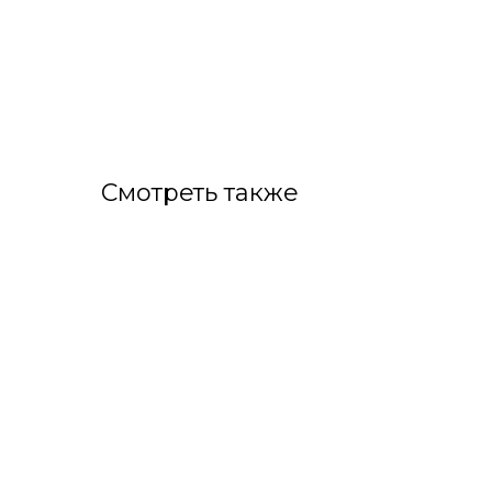
Смотреть также